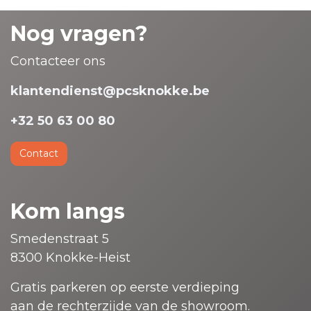
Nog vragen?
Contacteer ons
klantendienst@pcsknokke.be
+32 50 63 00 80
Contact
Kom langs
Smedenstraat 5
8300 Knokke-Heist
Gratis parkeren op eerste verdieping
aan de rechterzijde van de showroom.