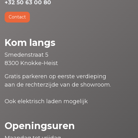
+32 50 63 00 80
Contact
Kom langs
Smedenstraat 5
8300 Knokke-Heist
Gratis parkeren op eerste verdieping
aan de rechterzijde van de showroom.
Ook elektrisch laden mogelijk
Openingsuren