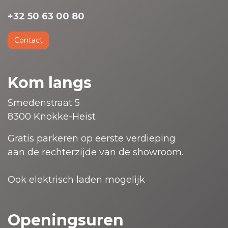
+32 50 63 00 80
Contact
Kom langs
Smedenstraat 5
8300 Knokke-Heist
Gratis parkeren op eerste verdieping
aan de rechterzijde van de showroom.
Ook elektrisch laden mogelijk
Openingsuren