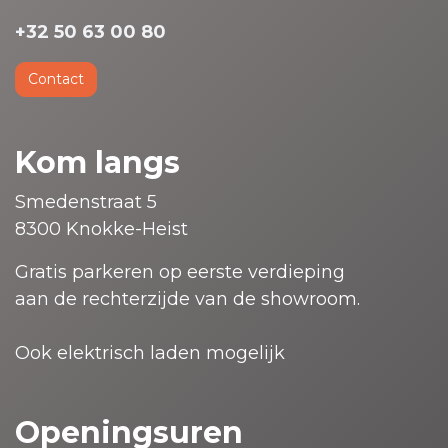
+32 50 63 00 80
Contact
Kom langs
Smedenstraat 5
8300 Knokke-Heist
Gratis parkeren op eerste verdieping
aan de rechterzijde van de showroom.
Ook elektrisch laden mogelijk
Openingsuren