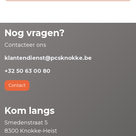
Nog vragen?
Contacteer ons
klantendienst@pcsknokke.be
+32 50 63 00 80
Contact
Kom langs
Smedenstraat 5
8300 Knokke-Heist