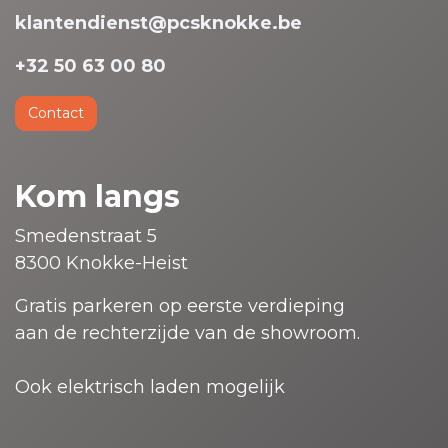
klantendienst@pcsknokke.be
+32 50 63 00 80
Contact
Kom langs
Smedenstraat 5
8300 Knokke-Heist
Gratis parkeren op eerste verdieping
aan de rechterzijde van de showroom.
Ook elektrisch laden mogelijk