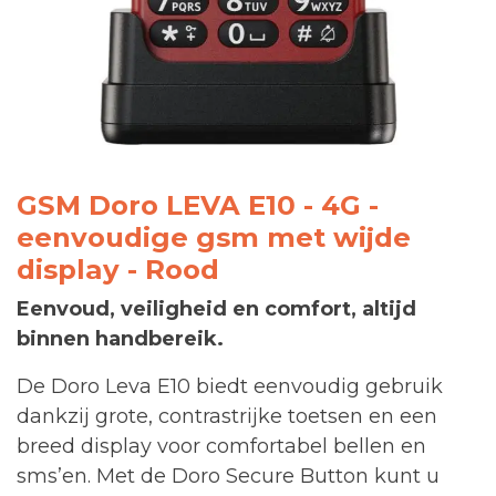
GSM Doro LEVA E10 - 4G -
eenvoudige gsm met wijde
display - Rood
Eenvoud, veiligheid en comfort, altijd
binnen handbereik.
De Doro Leva E10 biedt eenvoudig gebruik
dankzij grote, contrastrijke toetsen en een
breed display voor comfortabel bellen en
sms’en. Met de Doro Secure Button kunt u