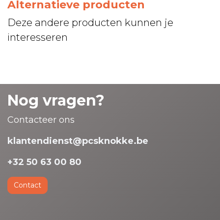
Alternatieve producten
Deze andere producten kunnen je
interesseren
Nog vragen?
Contacteer ons
klantendienst@pcsknokke.be
+32 50 63 00 80
Contact