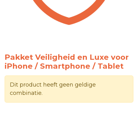
Pakket Veiligheid en Luxe voor
iPhone / Smartphone / Tablet
Dit product heeft geen geldige
combinatie.