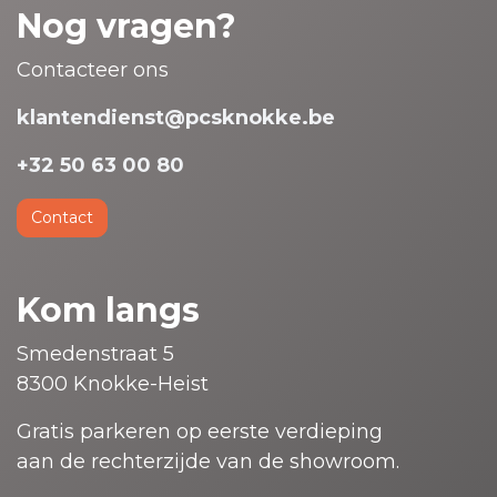
Nog vragen?
Contacteer ons
klantendienst@pcsknokke.be
+32 50 63 00 80
Contact
Kom langs
Smedenstraat 5
8300 Knokke-Heist
Gratis parkeren op eerste verdieping
aan de rechterzijde van de showroom.