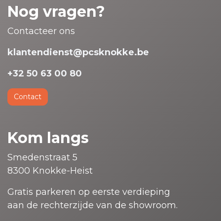
Nog vragen?
Contacteer ons
klantendienst@pcsknokke.be
+32 50 63 00 80
Contact
Kom langs
Smedenstraat 5
8300 Knokke-Heist
Gratis parkeren op eerste verdieping
aan de rechterzijde van de showroom.