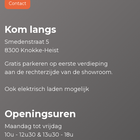
Contact
Kom langs
Smedenstraat 5
8300 Knokke-Heist
Gratis parkeren op eerste verdieping
aan de rechterzijde van de showroom.
Ook elektrisch laden mogelijk
Openingsuren
Maandag tot vrijdag
10u - 12u30 & 13u30 - 18u