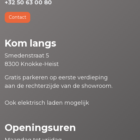
+32 50 63 00 80
Contact
Kom langs
Smedenstraat 5
8300 Knokke-Heist
Gratis parkeren op eerste verdieping
aan de rechterzijde van de showroom.
Ook elektrisch laden mogelijk
Openingsuren