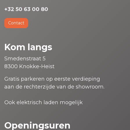
+32 50 63 00 80
Contact
Kom langs
Smedenstraat 5
8300 Knokke-Heist
Gratis parkeren op eerste verdieping
aan de rechterzijde van de showroom.
Ook elektrisch laden mogelijk
Openingsuren