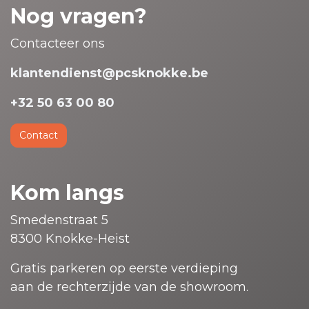
Nog vragen?
Contacteer ons
klantendienst@pcsknokke.be
+32 50 63 00 80
Contact
Kom langs
Smedenstraat 5
8300 Knokke-Heist
Gratis parkeren op eerste verdieping
aan de rechterzijde van de showroom.