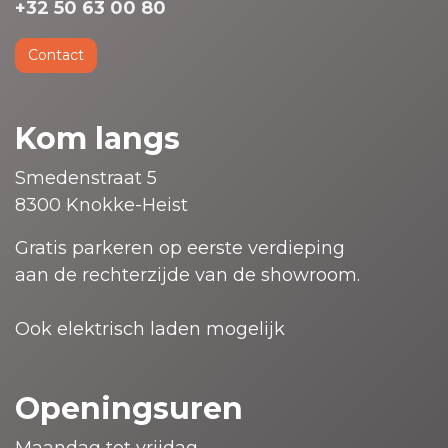
+32 50 63 00 80
Contact
Kom langs
Smedenstraat 5
8300 Knokke-Heist
Gratis parkeren op eerste verdieping
aan de rechterzijde van de showroom.
Ook elektrisch laden mogelijk
Openingsuren