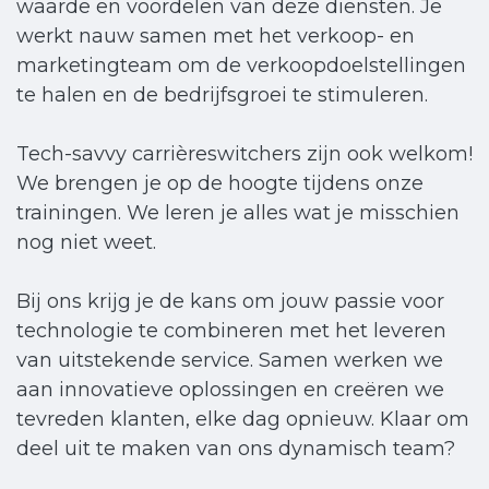
waarde en voordelen van deze diensten. Je
werkt nauw samen met het verkoop- en
marketingteam om de verkoopdoelstellingen
te halen en de bedrijfsgroei te stimuleren.
Tech-savvy carrièreswitchers zijn ook welkom!
We brengen je op de hoogte tijdens onze
trainingen. We leren je alles wat je misschien
nog niet weet.
Bij ons krijg je de kans om jouw passie voor
technologie te combineren met het leveren
van uitstekende service. Samen werken we
aan innovatieve oplossingen en creëren we
tevreden klanten, elke dag opnieuw. Klaar om
deel uit te maken van ons dynamisch team?