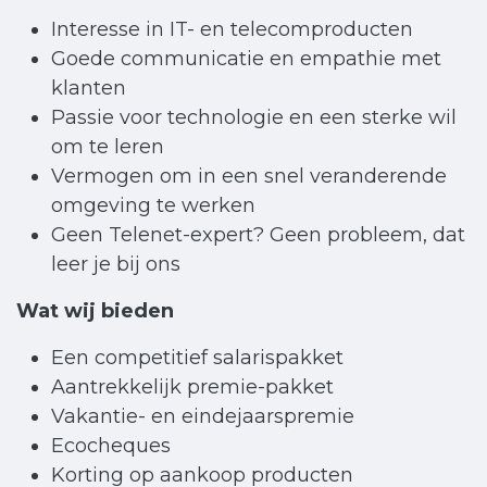
Interesse in IT- en telecomproducten
Goede communicatie en empathie met
klanten
Passie voor technologie en een sterke wil
om te leren
Vermogen om in een snel veranderende
omgeving te werken
Geen Telenet-expert? Geen probleem, dat
leer je bij ons
Wat wij bieden
Een competitief salarispakket
Aantrekkelijk premie-pakket
Vakantie- en eindejaarspremie
Ecocheques
Korting op aankoop producten