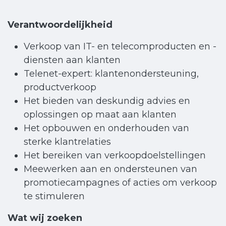
Verantwoordelijkheid
Verkoop van IT- en telecomproducten en -
diensten aan klanten
Telenet-expert: klantenondersteuning,
productverkoop
Het bieden van deskundig advies en
oplossingen op maat aan klanten
Het opbouwen en onderhouden van
sterke klantrelaties
Het bereiken van verkoopdoelstellingen
Meewerken aan en ondersteunen van
promotiecampagnes of acties om verkoop
te stimuleren
Wat wij zoeken