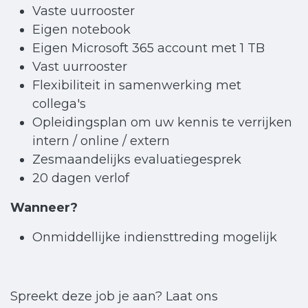
Vaste uurrooster
Eigen notebook
Eigen Microsoft 365 account met 1 TB
Vast uurrooster
Flexibiliteit in samenwerking met
collega's
Opleidingsplan om uw kennis te verrijken
intern / online / extern
Zesmaandelijks evaluatiegesprek
20 dagen verlof
Wanneer?
Onmiddellijke indiensttreding mogelijk
Spreekt deze job je aan? Laat ons