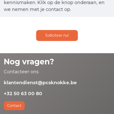
kennismaken. Klik op de knop onderaan, en
we nemen met je contact op.
Solliciteer nu!
Nog vragen?
Contacteer ons
klantendienst@pcsknokke.be
+32 50 63 00 80
Contact