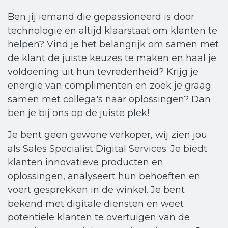
Ben jij iemand die gepassioneerd is door
technologie en altijd klaarstaat om klanten te
helpen? Vind je het belangrijk om samen met
de klant de juiste keuzes te maken en haal je
voldoening uit hun tevredenheid? Krijg je
energie van complimenten en zoek je graag
samen met collega's naar oplossingen? Dan
ben je bij ons op de juiste plek!
Je bent geen gewone verkoper, wij zien jou
als Sales Specialist Digital Services. Je biedt
klanten innovatieve producten en
oplossingen, analyseert hun behoeften en
voert gesprekken in de winkel. Je bent
bekend met digitale diensten en weet
potentiële klanten te overtuigen van de