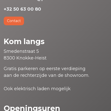
+32 50 63 00 80
Contact
Kom langs
Smedenstraat 5
8300 Knokke-Heist
Gratis parkeren op eerste verdieping
aan de rechterzijde van de showroom.
Ook elektrisch laden mogelijk
Openingsuren