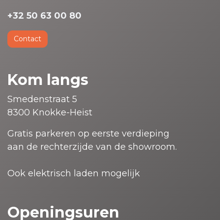
+32 50 63 00 80
Contact
Kom langs
Smedenstraat 5
8300 Knokke-Heist
Gratis parkeren op eerste verdieping
aan de rechterzijde van de showroom.
Ook elektrisch laden mogelijk
Openingsuren