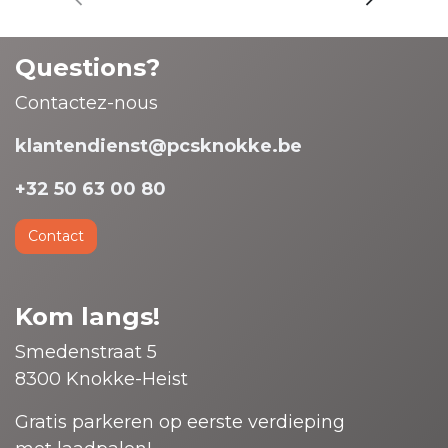
Questions?
Contactez-nous
klantendienst@pcsknokke.be
+32 50 63 00 80
Contact
Kom langs!
Smedenstraat 5
8300 Knokke-Heist
Gratis parkeren op eerste verdieping