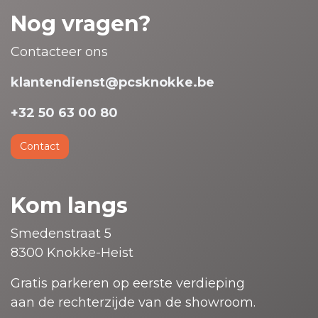
Nog vragen?
Contacteer ons
klantendienst@pcsknokke.be
+32 50 63 00 80
Contact
Kom langs
Smedenstraat 5
8300 Knokke-Heist
Gratis parkeren op eerste verdieping
aan de rechterzijde van de showroom.