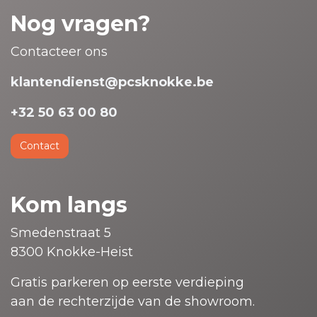
Nog vragen?
Contacteer ons
klantendienst@pcsknokke.be
+32 50 63 00 80
Contact
Kom langs
Smedenstraat 5
8300 Knokke-Heist
Gratis parkeren op eerste verdieping
aan de rechterzijde van de showroom.