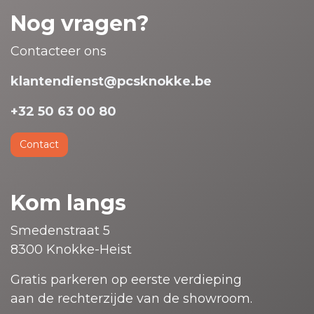
Nog vragen?
Contacteer ons
klantendienst@pcsknokke.be
+32 50 63 00 80
Contact
Kom langs
Smedenstraat 5
8300 Knokke-Heist
Gratis parkeren op eerste verdieping
aan de rechterzijde van de showroom.