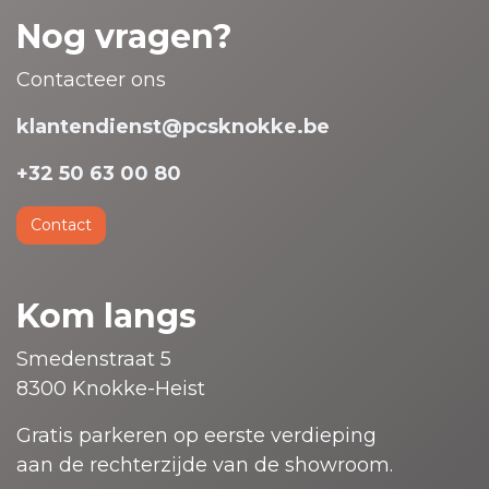
Nog vragen?
Contacteer ons
klantendienst@pcsknokke.be
+32 50 63 00 80
Contact
Kom langs
Smedenstraat 5
8300 Knokke-Heist
Gratis parkeren op eerste verdieping
aan de rechterzijde van de showroom.