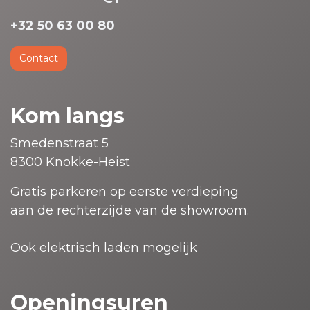
+32 50 63 00 80
Contact
Kom langs
Smedenstraat 5
8300 Knokke-Heist
Gratis parkeren op eerste verdieping
aan de rechterzijde van de showroom.
Ook elektrisch laden mogelijk
Openingsuren