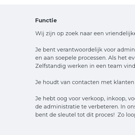
Functie
Wij zijn op zoek naar een vriendelijk
Je bent verantwoordelijk voor admin
en aan soepele processen. Als het ev
Zelfstandig werken in een team vin
Je houdt van contacten met klanten –
Je hebt oog voor verkoop, inkoop, v
de administratie te verbeteren. In o
bent de sleutel tot dit proces! Zo lo